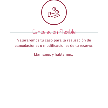
Cancelación Flexible
Valoraremos tu caso para la realización de
cancelaciones o modificaciones de tu reserva.
Llámanos y hablamos.
Destinos
Cerler
Aramon