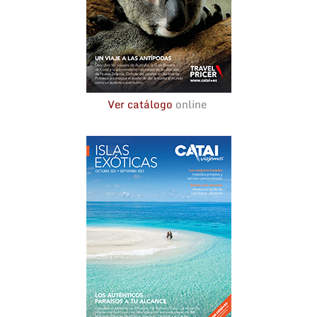
Ver catálogo
online