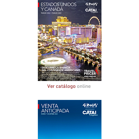
Ver catálogo
online