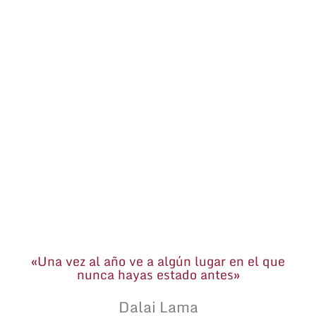
«Una vez al año ve a algún lugar en el que
nunca hayas estado antes»
Dalai Lama