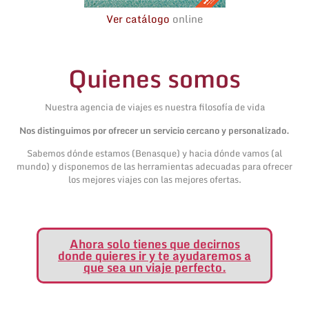
Ver catálogo
online
Quienes somos
Nuestra agencia de viajes es nuestra filosofía de vida
Nos distinguimos por ofrecer un servicio cercano y personalizado.
Sabemos dónde estamos (Benasque) y hacia dónde vamos (al
mundo) y disponemos de las herramientas adecuadas para ofrecer
los mejores viajes con las mejores ofertas.
Ahora solo tienes que decirnos
donde quieres ir y te ayudaremos a
que sea un viaje perfecto.