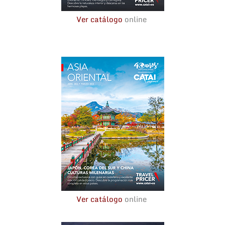
Ver catálogo
online
Ver catálogo
online