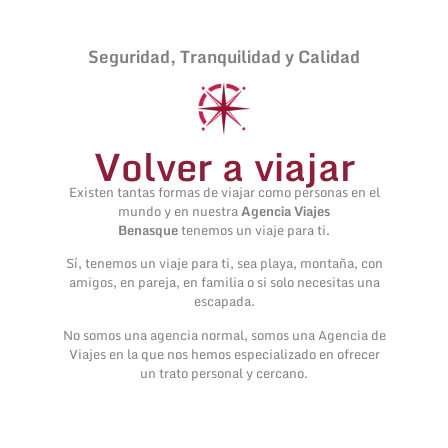
Seguridad, Tranquilidad y Calidad
Volver a viajar
Existen tantas formas de viajar como personas en el
mundo y en nuestra
Agencia Viajes
Benasque
tenemos un viaje para ti.
Sí, tenemos un viaje para ti, sea playa, montaña, con
amigos, en pareja, en familia o si solo necesitas una
escapada.
No somos una agencia normal, somos una Agencia de
Viajes en la que nos hemos especializado en ofrecer
un trato personal y cercano.