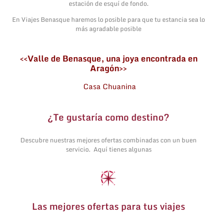
estación de esquí de fondo.
En Viajes Benasque haremos lo posible para que tu estancia sea lo
más agradable posible
<<
Valle de Benasque, una
joya encontrada en
Aragón
>>
Casa Chuanina
¿Te gustaría como destino?
Descubre nuestras mejores ofertas combinadas con un buen
servicio. Aquí tienes algunas
Las mejores ofertas para tus viajes