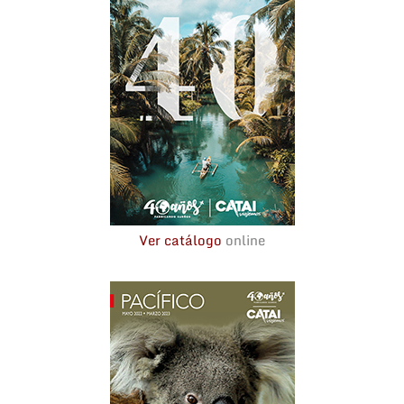
Ver catálogo
online