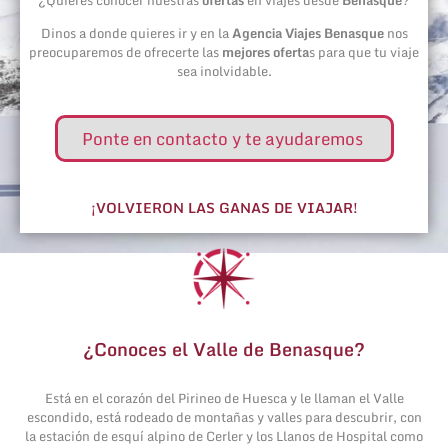
Dinos a donde quieres ir y en la
Agencia Viajes Benasque
nos
preocuparemos de ofrecerte las
mejores oferta
s para que tu viaje
sea inolvidable.
Ponte en contacto y te ayudaremos
¡VOLVIERON LAS GANAS DE VIAJAR!
¿Conoces el Valle de Benasque?
Está en el corazón del Pirineo de Huesca y le llaman el Valle
escondido, está rodeado de montañas y valles para descubrir, con
la estación de esquí alpino de Cerler y los Llanos de Hospital como