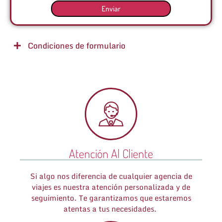
Enviar
Condiciones de formulario
Atención Al Cliente
Si algo nos diferencia de cualquier agencia de
viajes es nuestra atención personalizada y de
seguimiento. Te garantizamos que estaremos
atentas a tus necesidades.