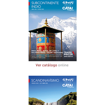
Ver catálogo
online