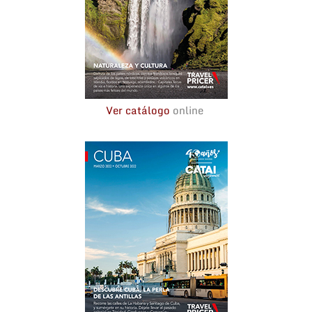
Ver catálogo
online