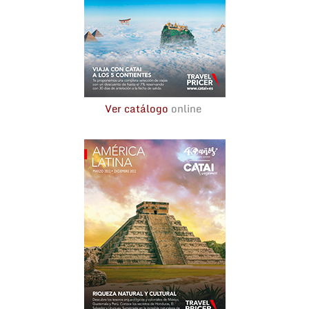
Ver catálogo
online