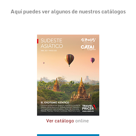
Aquí puedes ver algunos de nuestros catálogos
Ver catálogo
online