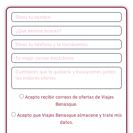
Acepto recibir correos de ofertas de Viajes
Benasque.
Acepto que Viajes Benasque almacene y trate mis
datos.