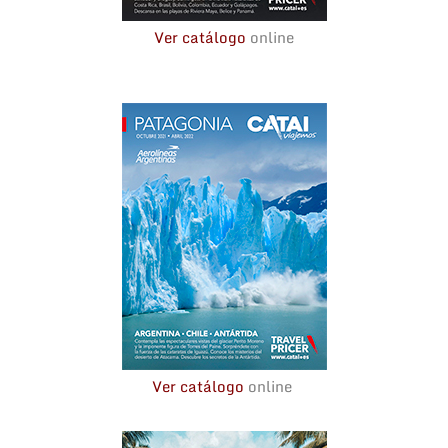
Ver catálogo
online
Ver catálogo
online