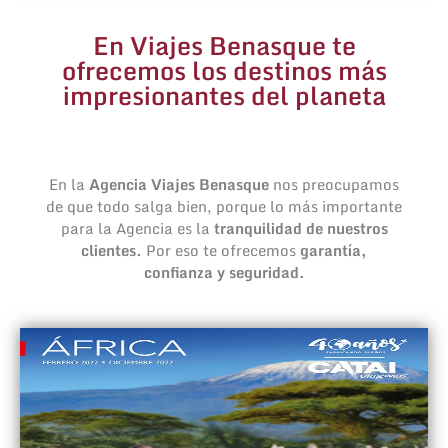
En Viajes Benasque te
ofrecemos los destinos más
impresionantes del planeta
En la
Agencia Viajes Benasque
nos preocupamos
de que todo salga bien, porque lo más importante
para la Agencia es la
tranquilidad de nuestros
clientes.
Por eso te ofrecemos
garantía,
confianza y seguridad.