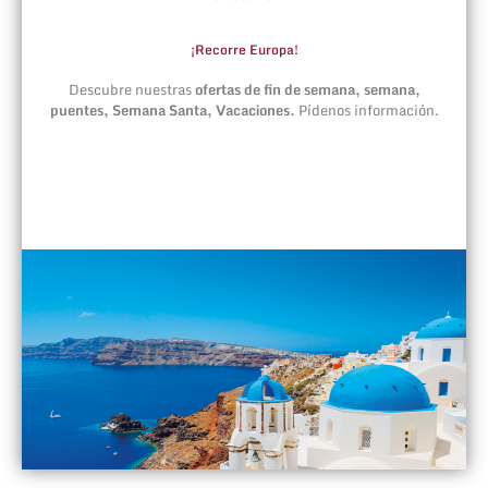
¡Recorre Europa!
Descubre nuestras
ofertas de fin de semana, semana,
puentes, Semana Santa, Vacaciones.
Pídenos información.