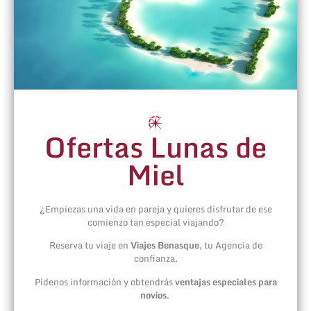
Ofertas Lunas de
Miel
¿Empiezas una vida en pareja y quieres disfrutar de ese
comienzo tan especial viajando?
Reserva tu viaje en
Viajes Benasque
, tu Agencia de
confianza.
Pídenos información y obtendrás
ventajas especiales para
novios
.