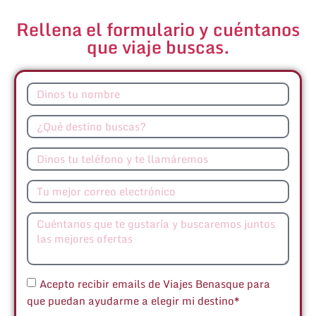
Rellena el formulario y cuéntanos
que viaje buscas.
Acepto recibir emails de Viajes Benasque para
que puedan ayudarme a elegir mi destino*