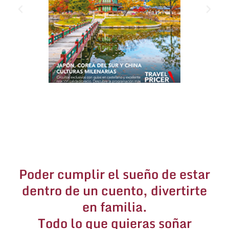
Poder cumplir el sueño de estar
dentro de un cuento, divertirte
en familia.
Todo lo que quieras soñar