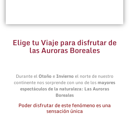
Elige tu Viaje para disfrutar de
las Auroras Boreales
Durante el
Otoño
e
Invierno
el norte de nuestro
continente nos sorprende con uno de los
mayores
espectáculos de la naturaleza: Las Auroras
Boreales
Poder disfrutar de este fenómeno es una
sensación única