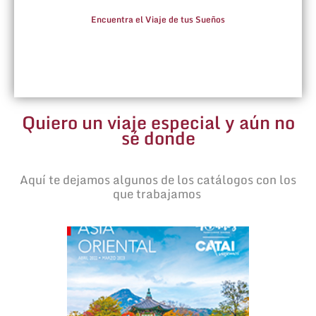
Encuentra el Viaje de tus Sueños
Quiero un viaje especial y aún no
sé donde
Aquí te dejamos algunos de los catálogos con los
que trabajamos