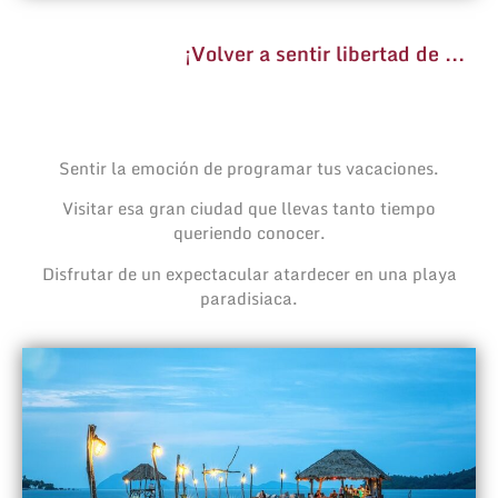
¡Volver a sentir libertad de ...
Sentir la emoción de programar tus vacaciones.
Visitar esa gran ciudad que llevas tanto tiempo
queriendo conocer.
Disfrutar de un expectacular atardecer en una playa
paradisiaca.