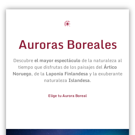
Auroras Boreales
Descubre
el mayor espectáculo
de la naturaleza al
tiempo que disfrutas de los paisajes del
Ártico
Noruego
, de la
Laponia Finlandesa
y la exuberante
naturaleza
Islandesa
.
Elige tu Aurora Boreal