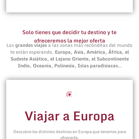
Solo tienes que decidir tu destino y te
ofreceremos la mejor oferta
Los
grandes viajes
a las zonas más recónditas del mundo
te están esperando.
Europa, Asia, América, África, el
Sudeste Asiático, el Lejano Oriente, el Subcontinente
Indio, Oceanía, Polinesia, Islas paradisiacas
…
Viajar a Europa
Descubre los distintos destinos en Europa que tenemos para
ofrecerte.