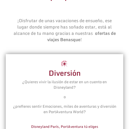
¡Disfrutar de unas vacaciones de ensueño, ese
lugar donde siempre has soñado estar, está al
alcance de tu mano gracias a nuestras
ofertas de
viajes Benasque
!
Diversión
¿Quieres vivir la ilusión de estar en un cuento en
Disneyland?
o
¿prefieres sentir Emociones, miles de aventuras y diversión
en PortAventura World?
Disneyland París, PortAventura tú eliges