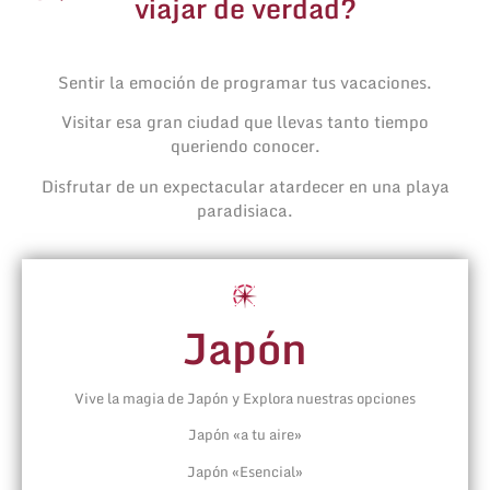
viajar de verdad?
Sentir la emoción de programar tus vacaciones.
Visitar esa gran ciudad que llevas tanto tiempo
queriendo conocer.
Disfrutar de un expectacular atardecer en una playa
paradisiaca.
Japón
Vive la magia de Japón y Explora nuestras opciones
Japón «a tu aire»
Japón «Esencial»