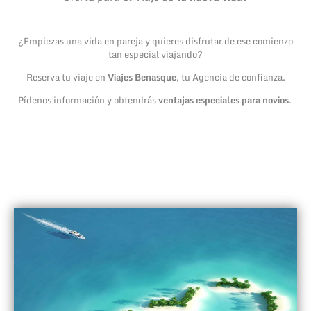
¿Empiezas una vida en pareja y quieres disfrutar de ese comienzo
tan especial viajando?
Reserva tu viaje en
Viajes Benasque
, tu Agencia de confianza.
Pídenos información y obtendrás
ventajas especiales para novios
.